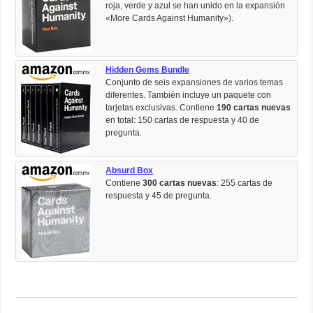
roja, verde y azul se han unido en la expansión
«More Cards Against Humanity»).
Hidden Gems Bundle
Conjunto de seis expansiones de varios temas
diferentes. También incluye un paquete con
tarjetas exclusivas. Contiene
190 cartas nuevas
en total: 150 cartas de respuesta y 40 de
pregunta.
Absurd Box
Contiene
300 cartas nuevas
: 255 cartas de
respuesta y 45 de pregunta.