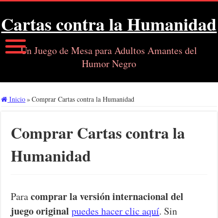
Cartas contra la Humanidad
Un Juego de Mesa para Adultos Amantes del
Humor Negro
Inicio
»
Comprar Cartas contra la Humanidad
Comprar Cartas contra la
Humanidad
comprar la versión internacional del
Para
juego original
puedes hacer clic aquí
. Sin