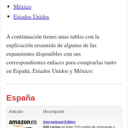
México
Estados Unidos
A continuación tienes unas tablas con la
explicación resumida de algunas de las
expansiones disponibles con sus
correspondientes enlaces para comprarlas tanto
en España, Estados Unidos y México:
España
Artículo
Descripción
International Edition
600 cartas
en total: 510 cartas de respuesta y