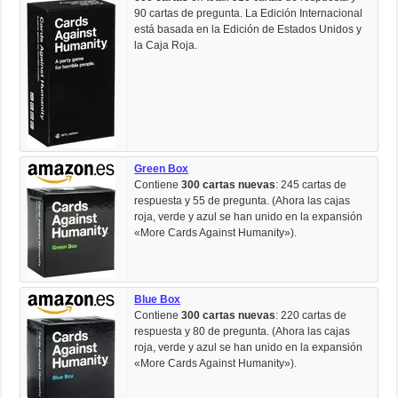
90 cartas de pregunta. La Edición Internacional
está basada en la Edición de Estados Unidos y
la Caja Roja.
Green Box
Contiene
300 cartas nuevas
: 245 cartas de
respuesta y 55 de pregunta. (Ahora las cajas
roja, verde y azul se han unido en la expansión
«More Cards Against Humanity»).
Blue Box
Contiene
300 cartas nuevas
: 220 cartas de
respuesta y 80 de pregunta. (Ahora las cajas
roja, verde y azul se han unido en la expansión
«More Cards Against Humanity»).