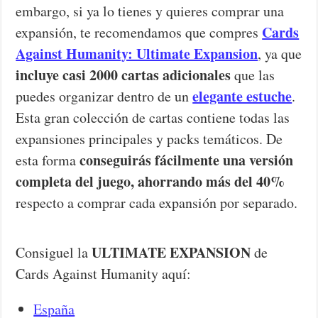
embargo, si ya lo tienes y quieres comprar una
Cards
expansión, te recomendamos que compres
Against Humanity: Ultimate Expansion
, ya que
incluye casi 2000 cartas adicionales
que las
elegante estuche
puedes organizar dentro de un
.
Esta gran colección de cartas contiene todas las
expansiones principales y packs temáticos. De
conseguirás fácilmente una versión
esta forma
completa del juego, ahorrando más del 40%
respecto a comprar cada expansión por separado.
ULTIMATE EXPANSION
Consiguel la
de
Cards Against Humanity aquí:
España