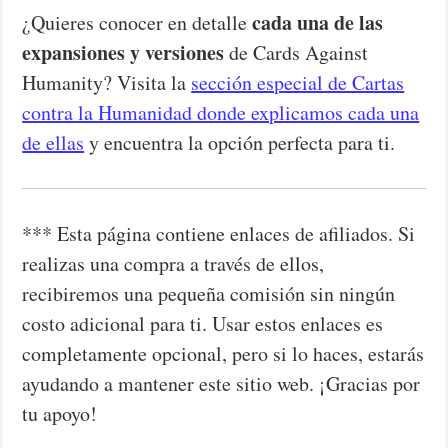
cada una de las
¿Quieres conocer en detalle
expansiones y versiones
de Cards Against
Humanity? Visita la
sección especial de Cartas
contra la Humanidad donde explicamos cada una
de ellas
y encuentra la opción perfecta para ti.
*** Esta página contiene enlaces de afiliados. Si
realizas una compra a través de ellos,
recibiremos una pequeña comisión sin ningún
costo adicional para ti. Usar estos enlaces es
completamente opcional, pero si lo haces, estarás
ayudando a mantener este sitio web. ¡Gracias por
tu apoyo!