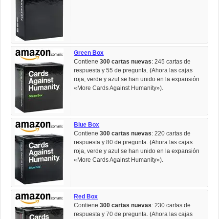
Green Box
Contiene
300 cartas nuevas
: 245 cartas de
respuesta y 55 de pregunta. (Ahora las cajas
roja, verde y azul se han unido en la expansión
«More Cards Against Humanity»).
Blue Box
Contiene
300 cartas nuevas
: 220 cartas de
respuesta y 80 de pregunta. (Ahora las cajas
roja, verde y azul se han unido en la expansión
«More Cards Against Humanity»).
Red Box
Contiene
300 cartas nuevas
: 230 cartas de
respuesta y 70 de pregunta. (Ahora las cajas