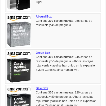
lugar.
Absurd Box
Contiene
300 cartas nuevas
: 255 cartas de
respuesta y 45 de pregunta.
Green Box
Contiene
300 cartas nuevas
: 245 cartas de
respuesta y 55 de pregunta. (Ahora las cajas
roja, verde y azul se han unido en la expansión
«More Cards Against Humanity»).
Blue Box
Contiene
300 cartas nuevas
: 220 cartas de
respuesta y 80 de pregunta. (Ahora las cajas
roja, verde y azul se han unido en la expansión
«More Cards Against Humanity»).