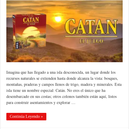
Imagina que has llegado a una isla desconocida, un lugar donde los
recursos naturales se extienden hasta donde alcanza la vista: bosques,
montañas, praderas y campos llenos de trigo, madera y minerales. Esta
isla tiene un nombre especial: Catán. No eres el único que ha
desembarcado en sus costas; otros colonos también están aquí, listos
para construir asentamientos y explorar …
Continúa Leyendo »