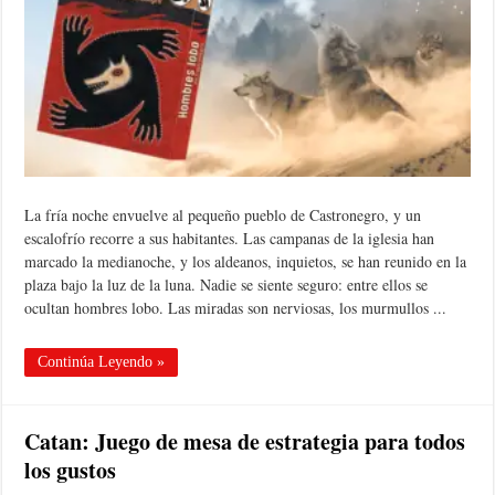
La fría noche envuelve al pequeño pueblo de Castronegro, y un
escalofrío recorre a sus habitantes. Las campanas de la iglesia han
marcado la medianoche, y los aldeanos, inquietos, se han reunido en la
plaza bajo la luz de la luna. Nadie se siente seguro: entre ellos se
ocultan hombres lobo. Las miradas son nerviosas, los murmullos ...
Continúa Leyendo »
Catan: Juego de mesa de estrategia para todos
los gustos