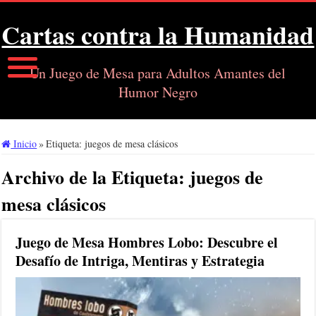
Cartas contra la Humanidad
Un Juego de Mesa para Adultos Amantes del
Humor Negro
Inicio
»
Etiqueta:
juegos de mesa clásicos
Archivo de la Etiqueta:
juegos de
mesa clásicos
Juego de Mesa Hombres Lobo: Descubre el
Desafío de Intriga, Mentiras y Estrategia