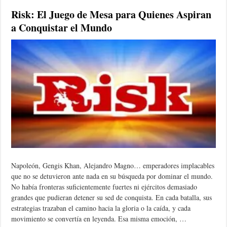
Risk: El Juego de Mesa para Quienes Aspiran
a Conquistar el Mundo
Napoleón, Gengis Khan, Alejandro Magno… emperadores implacables
que no se detuvieron ante nada en su búsqueda por dominar el mundo.
No había fronteras suficientemente fuertes ni ejércitos demasiado
grandes que pudieran detener su sed de conquista. En cada batalla, sus
estrategias trazaban el camino hacia la gloria o la caída, y cada
movimiento se convertía en leyenda. Esa misma emoción, …